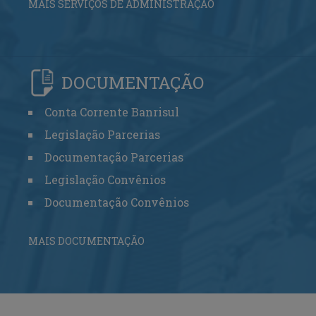
MAIS SERVIÇOS DE ADMINISTRAÇÃO
DOCUMENTAÇÃO
Conta Corrente Banrisul
Legislação Parcerias
Documentação Parcerias
Legislação Convênios
Documentação Convênios
MAIS DOCUMENTAÇÃO