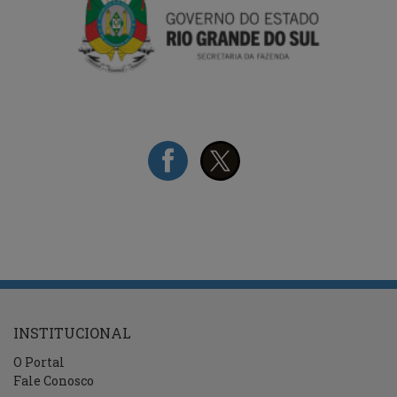
REDES
SOCIAIS
INSTITUCIONAL
O Portal
Fale Conosco